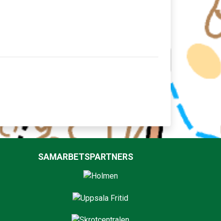
SAMARBETSPARTNERS