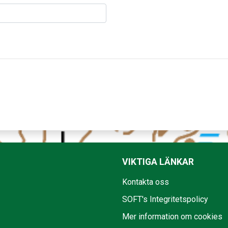
VIKTIGA LÄNKAR
Kontakta oss
SOFT's Integritetspolicy
Mer information om cookies