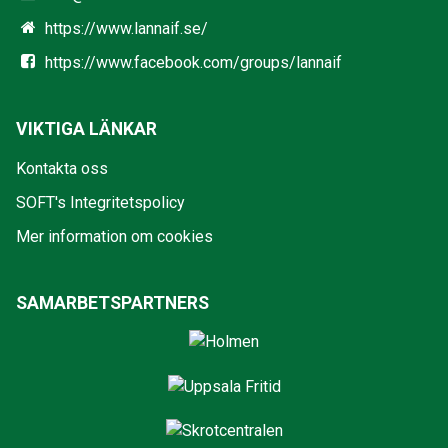
https://www.lannaif.se/
https://www.facebook.com/groups/lannaif
VIKTIGA LÄNKAR
Kontakta oss
SOFT's Integritetspolicy
Mer information om cookies
SAMARBETSPARTNERS