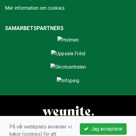
Mer information om cookies
SAMARBETSPARTNERS
På vår webbplats använder vi
Jag accepterar
kakor (cookies) för att