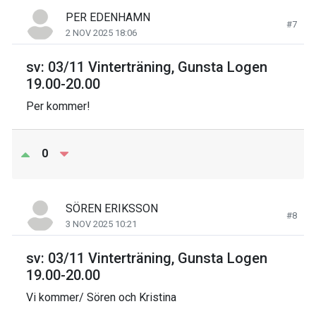
PER EDENHAMN
#7
2 NOV 2025 18:06
sv: 03/11 Vinterträning, Gunsta Logen
19.00-20.00
Per kommer!
0
SÖREN ERIKSSON
#8
3 NOV 2025 10:21
sv: 03/11 Vinterträning, Gunsta Logen
19.00-20.00
Vi kommer/ Sören och Kristina