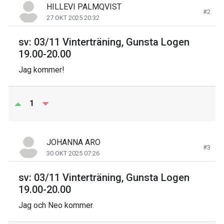
HILLEVI PALMQVIST
#2
27 OKT 2025 20:32
sv: 03/11 Vinterträning, Gunsta Logen
19.00-20.00
Jag kommer!
1
JOHANNA ARO
#3
30 OKT 2025 07:26
sv: 03/11 Vinterträning, Gunsta Logen
19.00-20.00
Jag och Neo kommer.