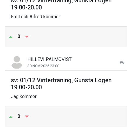
sv: 01/12 Vinterträning, Gunsta Logen
19.00-20.00
Emil och Alfred kommer.
0
HILLEVI PALMQVIST
#6
30 NOV 2025 23:00
sv: 01/12 Vinterträning, Gunsta Logen
19.00-20.00
Jag kommer
0