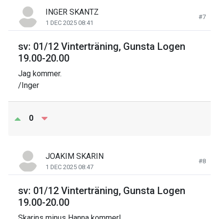
INGER SKANTZ
#7
1 DEC 2025 08:41
sv: 01/12 Vinterträning, Gunsta Logen
19.00-20.00
Jag kommer.
/Inger
0
JOAKIM SKARIN
#8
1 DEC 2025 08:47
sv: 01/12 Vinterträning, Gunsta Logen
19.00-20.00
Skarins minus Hanna kommer!