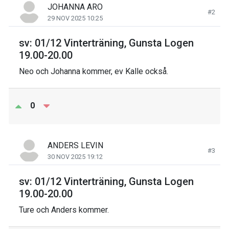
JOHANNA ARO
#2
29 NOV 2025 10:25
sv: 01/12 Vinterträning, Gunsta Logen
19.00-20.00
Neo och Johanna kommer, ev Kalle också.
0
ANDERS LEVIN
#3
30 NOV 2025 19:12
sv: 01/12 Vinterträning, Gunsta Logen
19.00-20.00
Ture och Anders kommer.