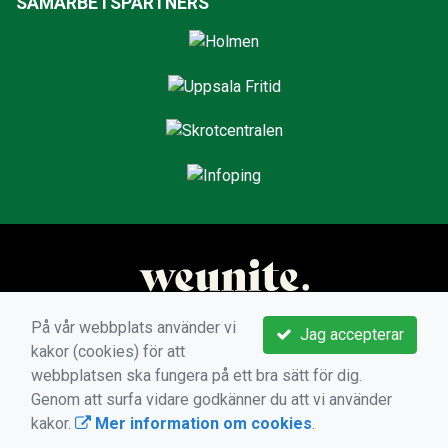
SAMARBETSPARTNERS
På vår webbplats använder vi
Jag accepterar
kakor (cookies) för att
webbplatsen ska fungera på ett bra sätt för dig.
Genom att surfa vidare godkänner du att vi använder
kakor.
Mer information om cookies
.