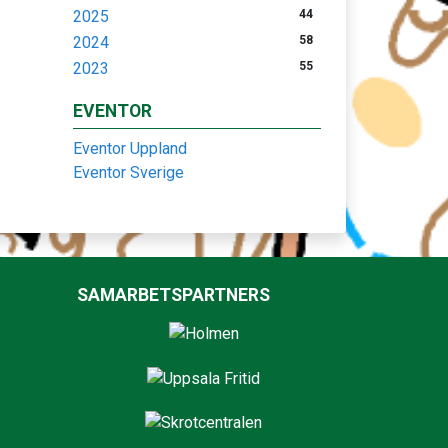
2025
44
2024
58
2023
55
EVENTOR
Eventor Uppland
Eventor Sverige
SAMARBETSPARTNERS