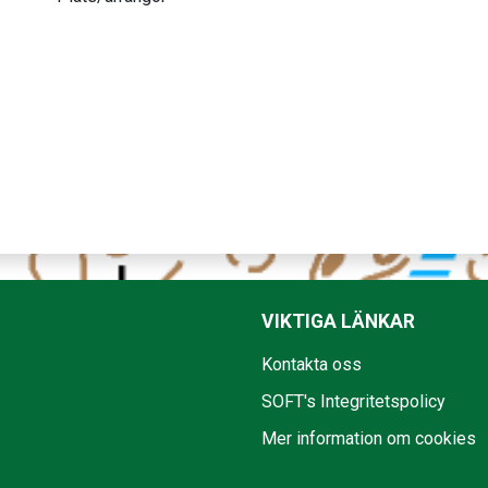
VIKTIGA LÄNKAR
Kontakta oss
SOFT's Integritetspolicy
Mer information om cookies