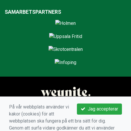
SAMARBETSPARTNERS
På vår webbplats använder vi
Jag accepterar
kakor (cookies) för att
webbplatsen ska fungera på ett bra sätt för dig.
Genom att surfa vidare godkänner du att vi använder