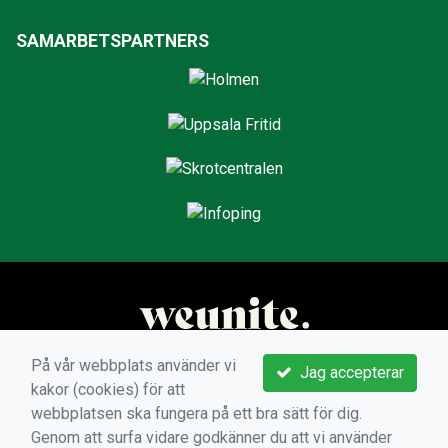
SAMARBETSPARTNERS
På vår webbplats använder vi
Jag accepterar
kakor (cookies) för att
webbplatsen ska fungera på ett bra sätt för dig.
Genom att surfa vidare godkänner du att vi använder