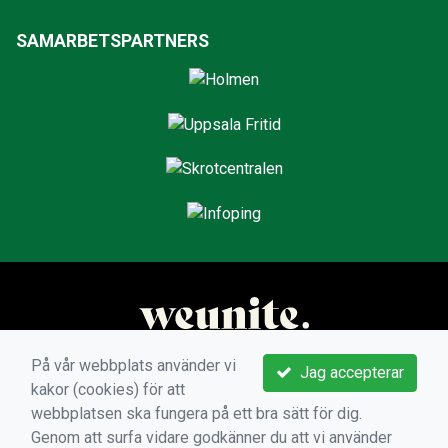
SAMARBETSPARTNERS
På vår webbplats använder vi
Jag accepterar
kakor (cookies) för att
webbplatsen ska fungera på ett bra sätt för dig.
Genom att surfa vidare godkänner du att vi använder