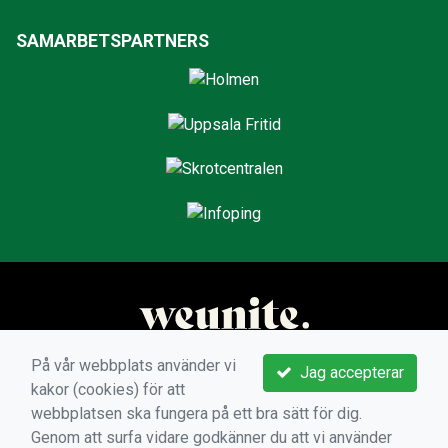
SAMARBETSPARTNERS
På vår webbplats använder vi
Jag accepterar
kakor (cookies) för att
webbplatsen ska fungera på ett bra sätt för dig.
Genom att surfa vidare godkänner du att vi använder