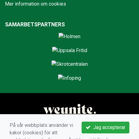
Mer information om cookies
SAMARBETSPARTNERS
På vår webbplats använder vi
Jag accepterar
kakor (cookies) för att