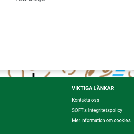
VIKTIGA LÄNKAR
Kontakta oss
SOFT's Integritetspolicy
Mer information om cookies