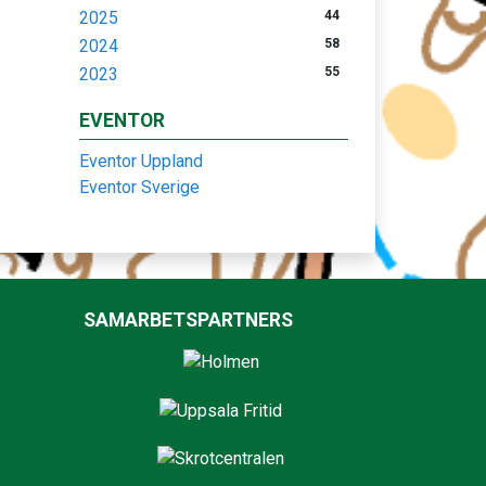
2025
44
2024
58
2023
55
EVENTOR
Eventor Uppland
Eventor Sverige
SAMARBETSPARTNERS