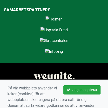
SAMARBETSPARTNERS
På vår webbplats använder vi
Jag accepterar
kakor (cookies) för att
webbplatsen ska fungera på ett bra sätt för dig.
Genom att surfa vidare godkänner du att vi använder