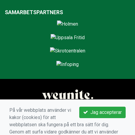
SAMARBETSPARTNERS
På vår webbplats använder vi
Jag accepterar
kakor (cookies) för att
webbplatsen ska fungera på ett bra sätt för dig.
Genom att surfa vidare godkänner du att vi använder