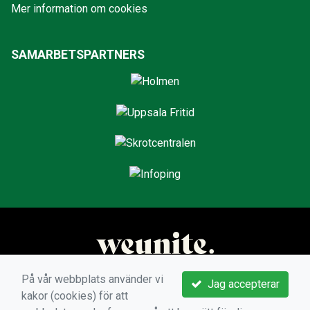
Mer information om cookies
SAMARBETSPARTNERS
På vår webbplats använder vi
Jag accepterar
kakor (cookies) för att