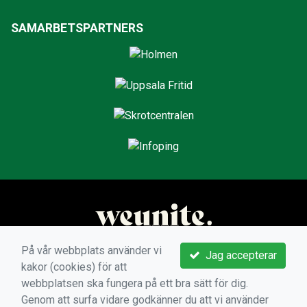
SAMARBETSPARTNERS
På vår webbplats använder vi
Jag accepterar
kakor (cookies) för att
webbplatsen ska fungera på ett bra sätt för dig.
Genom att surfa vidare godkänner du att vi använder