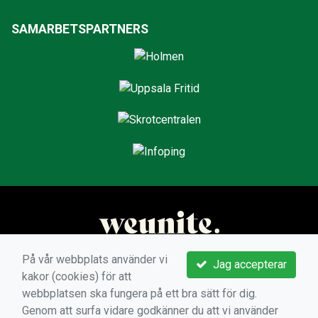
SAMARBETSPARTNERS
På vår webbplats använder vi
Jag accepterar
kakor (cookies) för att
webbplatsen ska fungera på ett bra sätt för dig.
Genom att surfa vidare godkänner du att vi använder