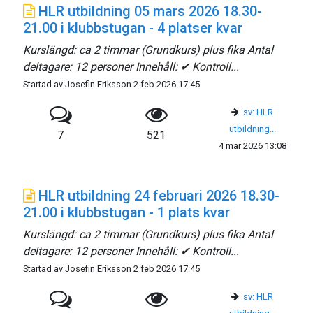
HLR utbildning 05 mars 2026 18.30-
21.00 i klubbstugan - 4 platser kvar
Kurslängd: ca 2 timmar (Grundkurs) plus fika Antal
deltagare: 12 personer Innehåll: ✔ Kontroll...
Startad av Josefin Eriksson 2 feb 2026 17:45
sv: HLR
utbildning...
7
521
4 mar 2026 13:08
HLR utbildning 24 februari 2026 18.30-
21.00 i klubbstugan - 1 plats kvar
Kurslängd: ca 2 timmar (Grundkurs) plus fika Antal
deltagare: 12 personer Innehåll: ✔ Kontroll...
Startad av Josefin Eriksson 2 feb 2026 17:45
sv: HLR