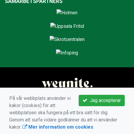
SAMARBETSPARTNERS
På vår webbplats använder vi
Jag accepterar
kakor (cookies) för att
webbplatsen ska fungera på ett bra sätt för dig.
Genom att surfa vidare godkänner du att vi använder
kakor.
Mer information om cookies
.