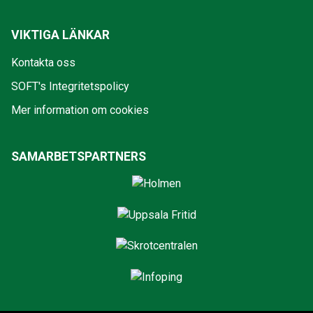
VIKTIGA LÄNKAR
Kontakta oss
SOFT's Integritetspolicy
Mer information om cookies
SAMARBETSPARTNERS