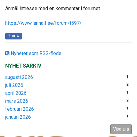
Anmäl intresse med en kommentar i forumet
https://www.lannaif.se/forum/t597/
DELA
Nyheter som RSS-flöde
NYHETSARKIV
augusti 2026
1
juli 2026
2
april 2026
1
mars 2026
2
februari 2026
1
januari 2026
1
Visa alla