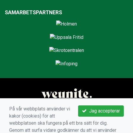
SAMARBETSPARTNERS
På vår webbplats använder vi
Jag accepterar
kakor (cookies) för att
webbplatsen ska fungera på ett bra sätt för dig.
Genom att surfa vidare godkänner du att vi använder