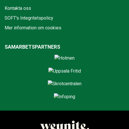
Kontakta oss
SOFT's Integritetspolicy
Mer information om cookies
SAMARBETSPARTNERS